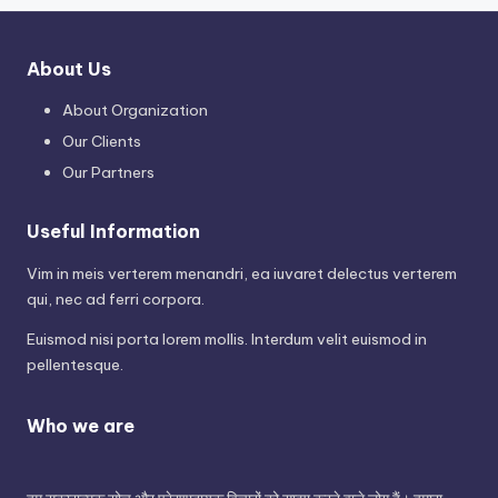
About Us
About Organization
Our Clients
Our Partners
Useful Information
Vim in meis verterem menandri, ea iuvaret delectus verterem
qui, nec ad ferri corpora.
Euismod nisi porta lorem mollis. Interdum velit euismod in
pellentesque.
Who we are