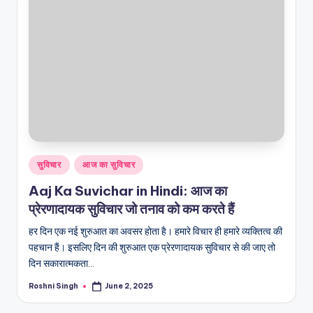
Posted
सुविचार
आज का सुविचार
in
Aaj Ka Suvichar in Hindi: आज का
प्रेरणादायक सुविचार जो तनाव को कम करते हैं
हर दिन एक नई शुरुआत का अवसर होता है। हमारे विचार ही हमारे व्यक्तित्व की
पहचान हैं। इसलिए दिन की शुरुआत एक प्रेरणादायक सुविचार से की जाए तो
दिन सकारात्मकता…
Roshni Singh
June 2, 2025
Posted
by