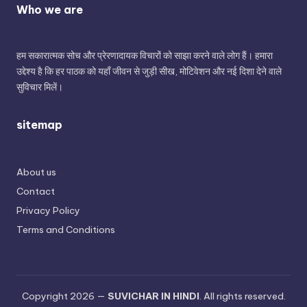
Who we are
हम सकारात्मक सोच और प्रेरणादायक विचारों को साझा करने वाले लोग हैं। हमारा
उद्देश्य है कि हर पाठक को यहाँ जीवन से जुड़ी सीख, मोटिवेशन और नई दिशा देने वाले
सुविचार मिलें।
sitemap
About us
Contact
Privacy Policy
Terms and Conditions
Copyright 2026 —
SUVICHAR IN HINDI
. All rights reserved.