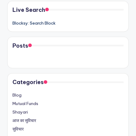
Live Search
Blocksy: Search Block
Posts
Categories
Blog
Mutual Funds
Shayari
आज का सुविचार
सुविचार