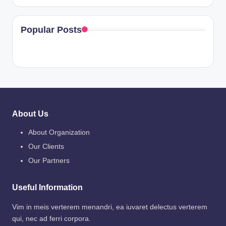
Popular Posts
About Us
About Organization
Our Clients
Our Partners
Useful Information
Vim in meis verterem menandri, ea iuvaret delectus verterem
qui, nec ad ferri corpora.