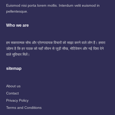
Euismod nisi porta lorem mollis. Interdum velit euismod in
pellentesque.
Who we are
हम सकारात्मक सोच और प्रेरणादायक विचारों को साझा करने वाले लोग हैं। हमारा
उद्देश्य है कि हर पाठक को यहाँ जीवन से जुड़ी सीख, मोटिवेशन और नई दिशा देने
वाले सुविचार मिलें।
sitemap
About us
Contact
Privacy Policy
Terms and Conditions