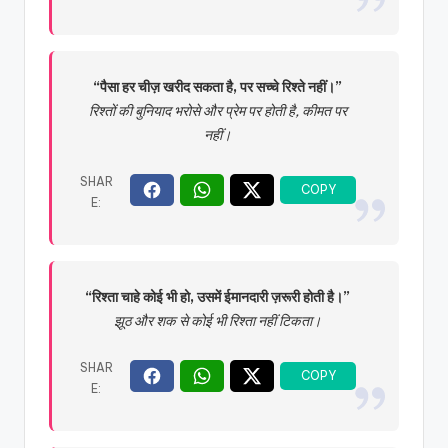
“पैसा हर चीज़ खरीद सकता है, पर सच्चे रिश्ते नहीं।”
रिश्तों की बुनियाद भरोसे और प्रेम पर होती है, कीमत पर
नहीं।
“रिश्ता चाहे कोई भी हो, उसमें ईमानदारी ज़रूरी होती है।”
झूठ और शक से कोई भी रिश्ता नहीं टिकता।