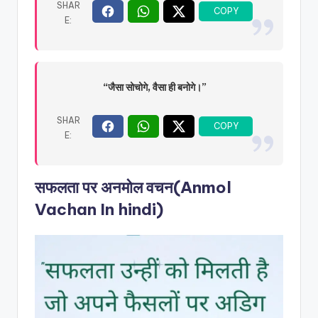
“जैसा सोचोगे, वैसा ही बनोगे।”
सफलता पर अनमोल वचन
(Anmol
Vachan In hindi)