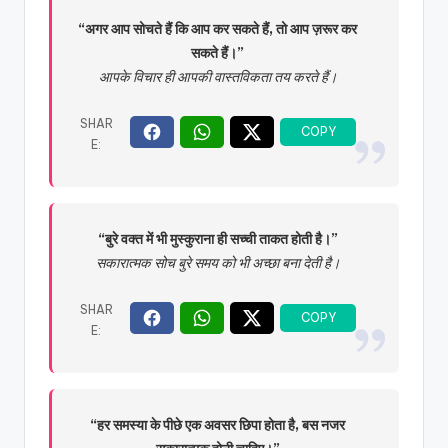
“अगर आप सोचते हैं कि आप कर सकते हैं, तो आप ज़रूर कर
सकते हैं।”
आपके विचार ही आपकी वास्तविकता तय करते हैं।
“बुरे वक्त में भी मुस्कुराना ही सच्ची ताकत होती है।”
सकारात्मक सोच बुरे समय को भी अच्छा बना देती है।
“हर समस्या के पीछे एक अवसर छिपा होता है, बस नजर