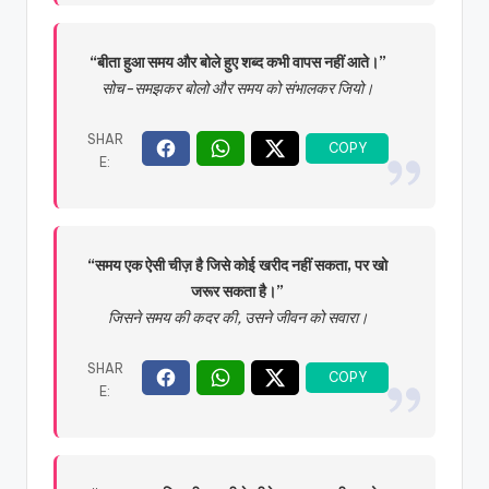
“बीता हुआ समय और बोले हुए शब्द कभी वापस नहीं आते।”
सोच-समझकर बोलो और समय को संभालकर जियो।
“समय एक ऐसी चीज़ है जिसे कोई खरीद नहीं सकता, पर खो
जरूर सकता है।”
जिसने समय की कदर की, उसने जीवन को सवारा।