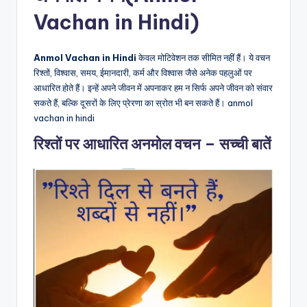
Vachan in Hindi
)
Anmol Vachan in Hindi
केवल मोटिवेशन तक सीमित नहीं हैं। ये वचन
रिश्तों, विश्वास, समय, ईमानदारी, कर्म और विश्वास जैसे अनेक पहलुओं पर
आधारित होते हैं। इन्हें अपने जीवन में अपनाकर हम न सिर्फ अपने जीवन को संवार
सकते हैं, बल्कि दूसरों के लिए प्रेरणा का स्रोत भी बन सकते हैं। anmol
vachan in hindi
रिश्तों पर आधारित अनमोल वचन – सच्ची बातें