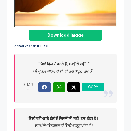
Download Image
Anmol Vachan in Hindi
“रिश्ते दिल से बनते हैं, शब्दों से नहीं।”
जो जुड़ाव आत्मा से हो, वो सदा अटूट रहते हैं।
“रिश्ते वही अच्छे होते हैं जिनमें ‘मैं’ नहीं ‘हम’ होता है।”
स्वार्थ से परे जाकर ही रिश्ते मजबूत होते हैं।