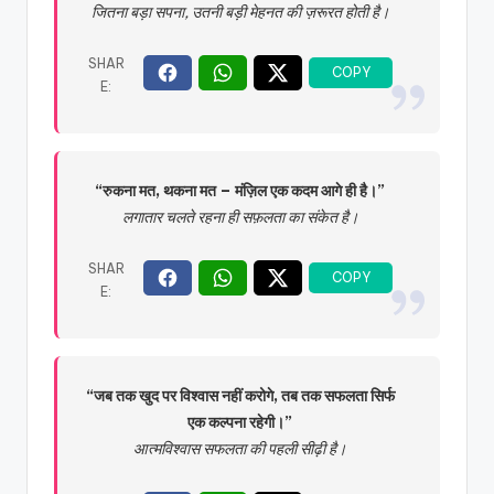
जितना बड़ा सपना, उतनी बड़ी मेहनत की ज़रूरत होती है।
“रुकना मत, थकना मत – मंज़िल एक कदम आगे ही है।”
लगातार चलते रहना ही सफ़लता का संकेत है।
“जब तक खुद पर विश्वास नहीं करोगे, तब तक सफलता सिर्फ
एक कल्पना रहेगी।”
आत्मविश्वास सफलता की पहली सीढ़ी है।