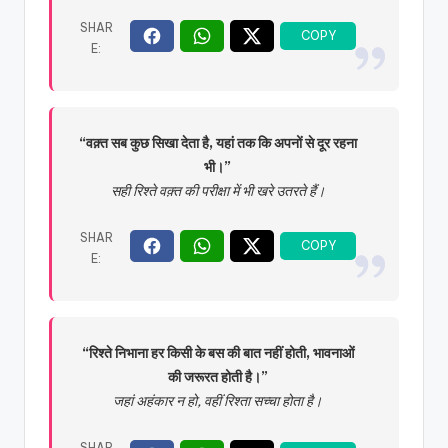
“वक़्त सब कुछ सिखा देता है, यहां तक कि अपनों से दूर रहना
भी।”
सही रिश्ते वक़्त की परीक्षा में भी खरे उतरते हैं।
“रिश्ते निभाना हर किसी के बस की बात नहीं होती, भावनाओं
की जरूरत होती है।”
जहां अहंकार न हो, वहीं रिश्ता सच्चा होता है।