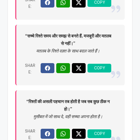
“सच्चे रिश्ते समय और समझ से बनते हैं, मजबूरी और मतलब
से नहीं।”
मतलब के रिश्ते वक़्त के साथ बदल जाते हैं।
“रिश्तों की असली पहचान तब होती है जब सब कुछ ठीक न
हो।”
मुसीबत में जो साथ दे, वही सच्चा अपना होता है।