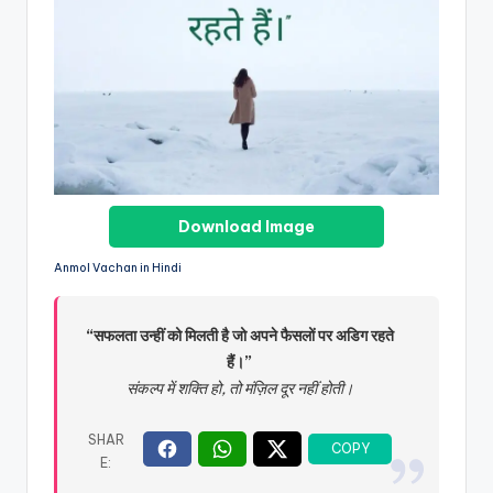
Download Image
Anmol Vachan in Hindi
“सफलता उन्हीं को मिलती है जो अपने फैसलों पर अडिग रहते
हैं।”
संकल्प में शक्ति हो, तो मंज़िल दूर नहीं होती।