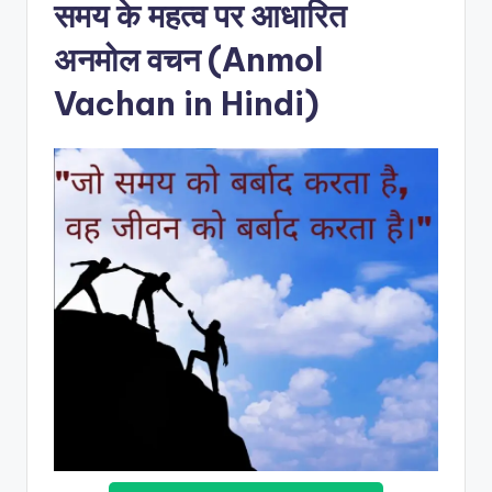
समय के महत्व पर आधारित
अनमोल वचन (
Anmol
Vachan in Hindi
)