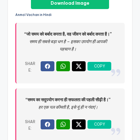
Download Image
Anmol Vachan in Hindi
“जो समय को बर्बाद करता है, वह जीवन को बर्बाद करता है।”
समय ही सबसे बड़ा धन है – इसका उपयोग ही आपकी
पहचान है।
“समय का सदुपयोग करना ही सफलता की पहली सीढ़ी है।”
हर एक पल कीमती है, इसे यूं ही न गंवाएं।