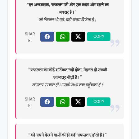
“हर असफलता, सफलता की ओर एक कदम और बढ़ने का
अवसर है।”
जो गिरकर भी उठे, वही सच्चा विजेता है।
“सफलता का कोई शॉर्टकट नहीं होता, मेहनत ही उसकी
एकमात्र सीढ़ी है।”
लगातार प्रयास ही आपको लक्ष्य तक पहुँचाता है।
“बड़े सपने देखने वालों की ही बड़ी सफलताएं होती हैं।”