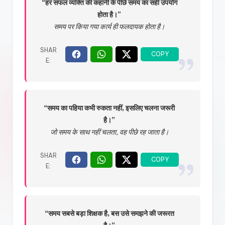
“हर सफल व्यक्ति की कहानी के पीछे समय का सही उपयोग
होता है।”
समय पर किया गया कार्य ही फलदायक होता है।
“समय का पहिया कभी रुकता नहीं, इसलिए चलना जरूरी
है।”
जो समय के साथ नहीं चलता, वह पीछे रह जाता है।
“समय सबसे बड़ा शिक्षक है, बस उसे समझने की जरूरत