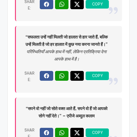
“सफलता उन्हें नहीं मिलती जो हालात से हार जाते हैं, बल्कि
उन्हें मिलती है जो हर हालात में कुछ नया करना जानते हैं।”
परिस्थितियाँ आपके हाथ में नहीं, लेकिन प्रतिक्रिया देना
आपके हाथ में है।
“सपने वो नहीं जो सोते वक्त आते हैं, सपने वो हैं जो आपको
सोने नहीं देते।” – एपीजे अब्दुल कलाम