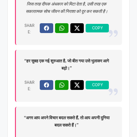
जिस तरह दीपक अंधकार को मिटा देता है, उसी तरह एक
सकारात्मक सोच जीवन की निराशा को दूर कर सकती है।
“हर सुबह एक नई शुरुआत है, जो बीत गया उसे भुलाकर आगे
बढ़ो।”
“अगर आप अपने विचार बदल सकते हैं, तो आप अपनी दुनिया
बदल सकते हैं।”