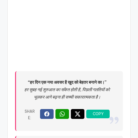
“हर दिन एक नया अवसर है खुद को बेहतर बनाने का।”
हर सुबह नई शुरुआत का संकेत होती है, पिछली गलतियों को
भूलकर आगे बढ़ना ही सच्ची सकारात्मकता है।