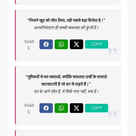
“जिसने खुद को जीत लिया, वही सबसे बड़ा विजेता है।”
आत्मनियंत्रण ही सच्ची सफलता की कुंजी है।
“मुश्किलों से मत घबराओ, क्योंकि सफलता उन्हीं के दरवाज़े
खटखटाती है जो डर से लड़ते हैं।”
डर के आगे जीत है, ये सिर्फ नारा नहीं, सच है।