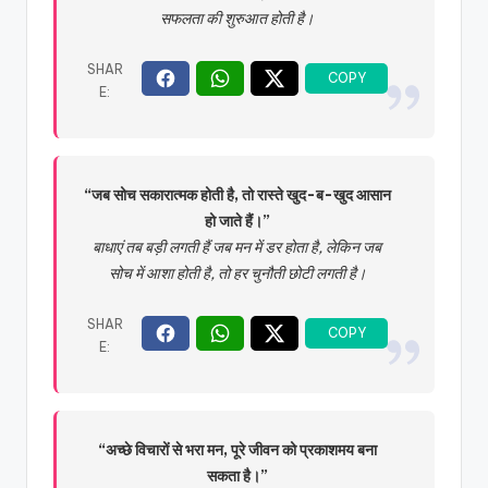
सफलता की शुरुआत होती है।
“जब सोच सकारात्मक होती है, तो रास्ते खुद-ब-खुद आसान
हो जाते हैं।”
बाधाएं तब बड़ी लगती हैं जब मन में डर होता है, लेकिन जब
सोच में आशा होती है, तो हर चुनौती छोटी लगती है।
“अच्छे विचारों से भरा मन, पूरे जीवन को प्रकाशमय बना
सकता है।”