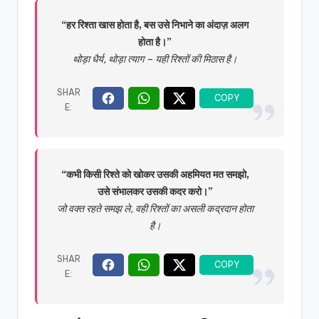
“हर रिश्ता खास होता है, बस उसे निभाने का अंदाज़ अलग
होता है।”
थोड़ा धैर्य, थोड़ा त्याग – यही रिश्तों की मिठास है।
“कभी किसी रिश्ते को खोकर उसकी अहमियत मत समझो,
उसे संभालकर उसकी कदर करो।”
जो वक्त रहते समझ ले, वही रिश्तों का असली कद्रदान होता
है।