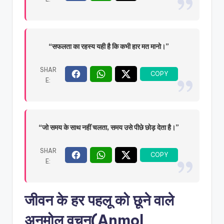
“सफलता का रहस्य यही है कि कभी हार मत मानो।”
“जो समय के साथ नहीं चलता, समय उसे पीछे छोड़ देता है।”
जीवन के हर पहलू को छूने वाले
अनमोल वचन(
Anmol