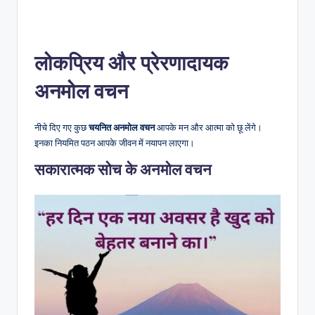
लोकप्रिय और प्रेरणादायक
अनमोल वचन
नीचे दिए गए कुछ
चयनित अनमोल वचन
आपके मन और आत्मा को छू लेंगे।
इनका नियमित पठन आपके जीवन में नयापन लाएगा।
सकारात्मक सोच के अनमोल वचन