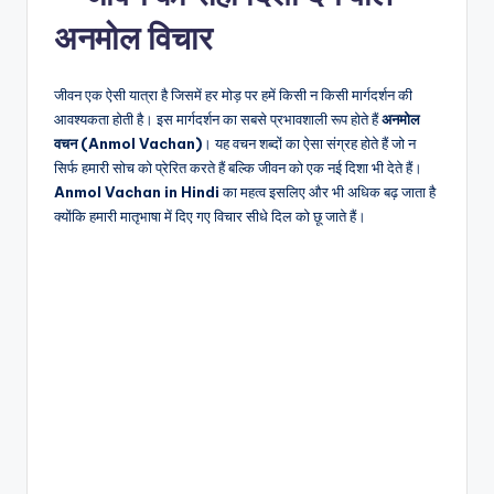
अनमोल विचार
जीवन एक ऐसी यात्रा है जिसमें हर मोड़ पर हमें किसी न किसी मार्गदर्शन की
आवश्यकता होती है। इस मार्गदर्शन का सबसे प्रभावशाली रूप होते हैं
अनमोल
वचन (Anmol Vachan)
। यह वचन शब्दों का ऐसा संग्रह होते हैं जो न
सिर्फ हमारी सोच को प्रेरित करते हैं बल्कि जीवन को एक नई दिशा भी देते हैं।
Anmol Vachan in Hindi
का महत्व इसलिए और भी अधिक बढ़ जाता है
क्योंकि हमारी मातृभाषा में दिए गए विचार सीधे दिल को छू जाते हैं।