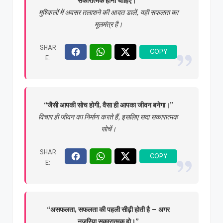
सकारात्मक होनी चाहिए।”
मुश्किलों में अवसर तलाशने की आदत डालें, यही सफलता का
मूलमंत्र है।
“जैसी आपकी सोच होगी, वैसा ही आपका जीवन बनेगा।”
विचार ही जीवन का निर्माण करते हैं, इसलिए सदा सकारात्मक
सोचें।
“असफलता, सफलता की पहली सीढ़ी होती है – अगर
नजरिया सकारात्मक हो।”