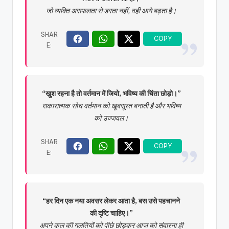
जो व्यक्ति असफलता से डरता नहीं, वही आगे बढ़ता है।
“खुश रहना है तो वर्तमान में जियो, भविष्य की चिंता छोड़ो।”
सकारात्मक सोच वर्तमान को खूबसूरत बनाती है और भविष्य
को उज्जवल।
“हर दिन एक नया अवसर लेकर आता है, बस उसे पहचानने
की दृष्टि चाहिए।”
अपने कल की गलतियों को पीछे छोड़कर आज को संवारना ही