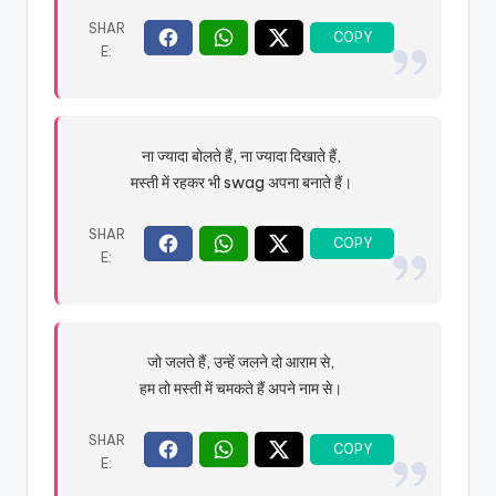
ना ज्यादा बोलते हैं, ना ज्यादा दिखाते हैं,
मस्ती में रहकर भी swag अपना बनाते हैं।
जो जलते हैं, उन्हें जलने दो आराम से,
हम तो मस्ती में चमकते हैं अपने नाम से।