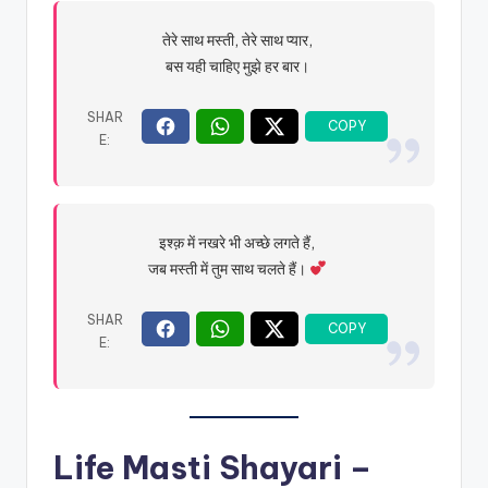
तेरे साथ मस्ती, तेरे साथ प्यार,
बस यही चाहिए मुझे हर बार।
इश्क़ में नखरे भी अच्छे लगते हैं,
जब मस्ती में तुम साथ चलते हैं।
Life Masti Shayari –