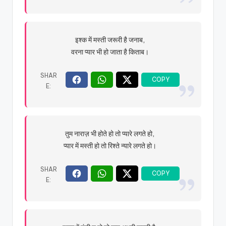
इश्क में मस्ती जरूरी है जनाब,
वरना प्यार भी हो जाता है किताब।
तुम नाराज़ भी होते हो तो प्यारे लगते हो,
प्यार में मस्ती हो तो रिश्ते न्यारे लगते हो।