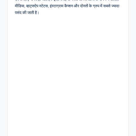
मीडिया, व्हाट्सऐप स्टेटस, इंस्टाग्राम कैप्शन और दोस्तों के ग्रुप में सबसे ज्यादा
पसंद की जाती है।