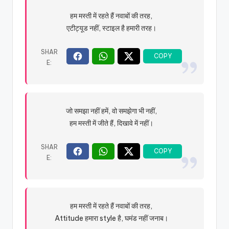
हम मस्ती में रहते हैं नवाबों की तरह,
एटीट्यूड नहीं, स्टाइल है हमारी तरह।
जो समझा नहीं हमें, वो समझेगा भी नहीं,
हम मस्ती में जीते हैं, दिखावे में नहीं।
हम मस्ती में रहते हैं नवाबों की तरह,
Attitude हमारा style है, घमंड नहीं जनाब।