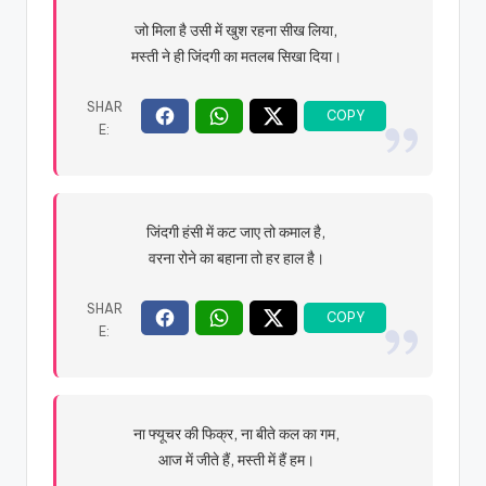
जो मिला है उसी में खुश रहना सीख लिया,
मस्ती ने ही जिंदगी का मतलब सिखा दिया।
जिंदगी हंसी में कट जाए तो कमाल है,
वरना रोने का बहाना तो हर हाल है।
ना फ्यूचर की फिक्र, ना बीते कल का गम,
आज में जीते हैं, मस्ती में हैं हम।