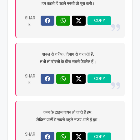
हम कहते हैं पहले मस्ती तो पूरा करो।
शक्ल से शरीफ, दिमाग से शरारती हैं,
तभी तो दोस्तों के बीच सबसे फेवरेट हैं।
काम के टाइम गायब हो जाते हैं हम,
लेकिन पार्टी में सबसे पहले नजर आते हैं हम।