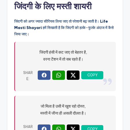
जिंदगी के लिए मस्ती शायरी
जिंदगी को अगर ज्यादा सीरियस लिया जाए तो परेशानी बढ़ जाती है।
Life
Masti Shayari
हमें सिखाती है कि जिंदगी को हल्के-फुल्के अंदाज में कैसे
जिया जाए।
जिंदगी हंसी में कट जाए तो बेहतर है,
वरना टेंशन में तो सब रहते हैं।
जो मिला है उसी में खुश रहो दोस्त,
मस्ती में जीना ही असली दौलत है।