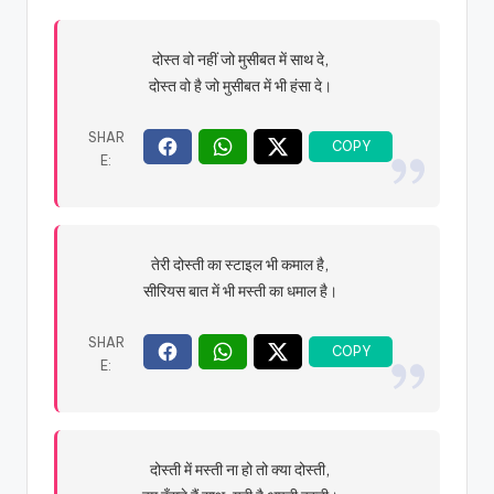
दोस्त वो नहीं जो मुसीबत में साथ दे,
दोस्त वो है जो मुसीबत में भी हंसा दे।
तेरी दोस्ती का स्टाइल भी कमाल है,
सीरियस बात में भी मस्ती का धमाल है।
दोस्ती में मस्ती ना हो तो क्या दोस्ती,