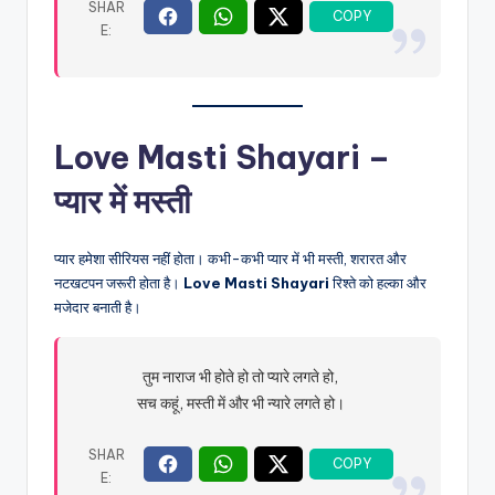
Love Masti Shayari –
प्यार में मस्ती
प्यार हमेशा सीरियस नहीं होता। कभी-कभी प्यार में भी मस्ती, शरारत और
नटखटपन जरूरी होता है।
Love Masti Shayari
रिश्ते को हल्का और
मजेदार बनाती है।
तुम नाराज भी होते हो तो प्यारे लगते हो,
सच कहूं, मस्ती में और भी न्यारे लगते हो।