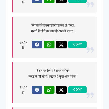
जिंदगी को इतना सीरियस मत ले दोस्त,
मस्ती में जीने का नाम ही असली पोस्ट।
टेंशन को किया है हमने ब्लॉक,
मस्ती में जी रहे हैं, लाइफ है फुल ऑन शॉक।