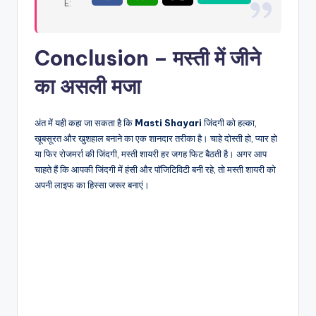
Conclusion – मस्ती में जीने
का असली मजा
अंत में यही कहा जा सकता है कि
Masti Shayari
जिंदगी को हल्का,
खूबसूरत और खुशहाल बनाने का एक शानदार तरीका है। चाहे दोस्ती हो, प्यार हो
या फिर रोजमर्रा की जिंदगी, मस्ती शायरी हर जगह फिट बैठती है। अगर आप
चाहते हैं कि आपकी जिंदगी में हंसी और पॉजिटिविटी बनी रहे, तो मस्ती शायरी को
अपनी लाइफ का हिस्सा जरूर बनाएं।