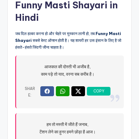
Funny Masti Shayari in
Hindi
जब दिल हल्का करना हो और चेहरे पर मुस्कान लानी हो, तब
Funny Masti
Shayari
सबसे बेस्ट ऑप्शन होती है। यह शायरी हर उस इंसान के लिए है जो
हंसते-हंसते जिंदगी जीना चाहता है।
आजकल की दोस्ती भी अजीब है,
काम पड़े तो याद, वरना सब करीब है।
हम तो मस्ती में जीते हैं जनाब,
टेंशन लेने का हुनर हमने छोड़ा है आज।