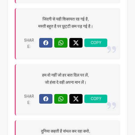
जिंदगी से यही शिकायत रह गई है,
मस्ती बहुत है पर छुट्टी कम पड़ गई है।
हम वो नहीं जो हर बात दिल पर लें,
जो हंसा दे वही अपना मान लें।
दुनिया कहती है संभल कर रहा करो,