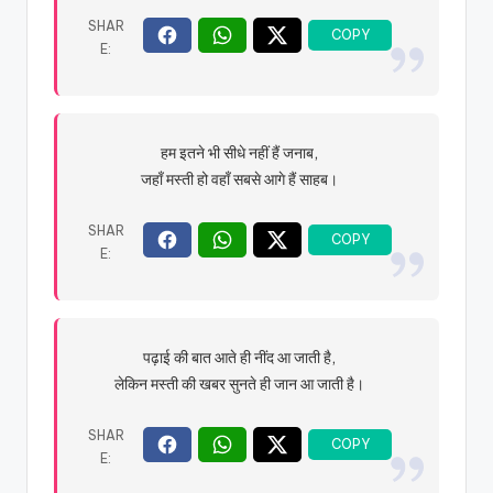
हम इतने भी सीधे नहीं हैं जनाब,
जहाँ मस्ती हो वहाँ सबसे आगे हैं साहब।
पढ़ाई की बात आते ही नींद आ जाती है,
लेकिन मस्ती की खबर सुनते ही जान आ जाती है।