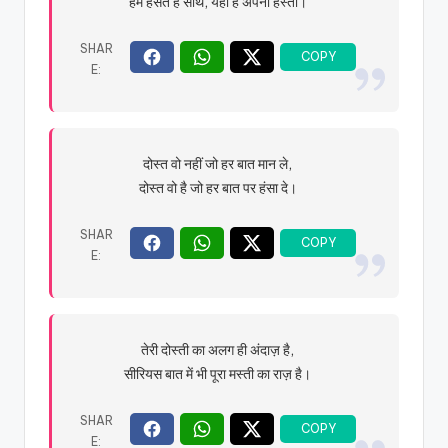
हम हँसते हैं साथ, यही है अपनी हस्ती।
दोस्त वो नहीं जो हर बात मान ले,
दोस्त वो है जो हर बात पर हंसा दे।
तेरी दोस्ती का अलग ही अंदाज़ है,
सीरियस बात में भी पूरा मस्ती का राज़ है।