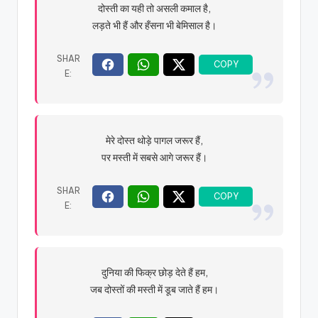
दोस्ती का यही तो असली कमाल है,
लड़ते भी हैं और हँसना भी बेमिसाल है।
मेरे दोस्त थोड़े पागल जरूर हैं,
पर मस्ती में सबसे आगे जरूर हैं।
दुनिया की फिक्र छोड़ देते हैं हम,
जब दोस्तों की मस्ती में डूब जाते हैं हम।