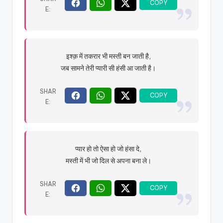
इश्क़ में तकरार भी मस्ती बन जाती है,
जब सामने तेरी प्यारी सी हंसी आ जाती है।
प्यार हो तो ऐसा हो जो हंसा दे,
मस्ती में भी जो दिल से अपना बना ले।