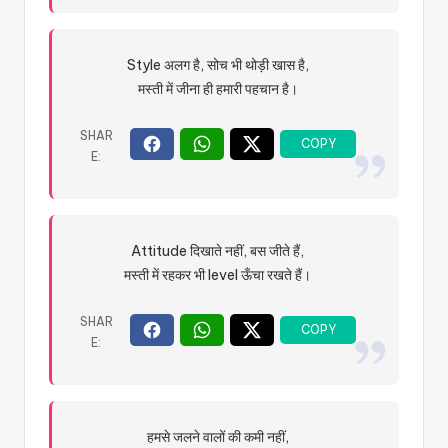
Style अलग है, सोच भी थोड़ी खास है,
मस्ती में जीना ही हमारी पहचान है।
Attitude दिखाते नहीं, बस जीते हैं,
मस्ती में रहकर भी level ऊँचा रखते हैं।
हमसे जलने वालों की कमी नहीं,