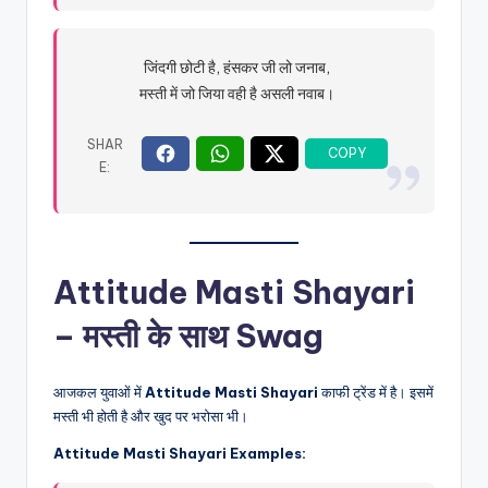
जिंदगी छोटी है, हंसकर जी लो जनाब,
मस्ती में जो जिया वही है असली नवाब।
Attitude Masti Shayari
– मस्ती के साथ Swag
आजकल युवाओं में
Attitude Masti Shayari
काफी ट्रेंड में है। इसमें
मस्ती भी होती है और खुद पर भरोसा भी।
Attitude Masti Shayari Examples: