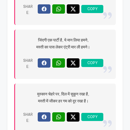
जिंदगी एक पार्टी है, ये मान लिया हमने,
मस्ती का पास लेकर एंट्री मार ली हमने।
मुस्कान चेहरे पर, दिल में सुकून रखा है,
मस्ती में जीकर हर गम को दूर रखा है।