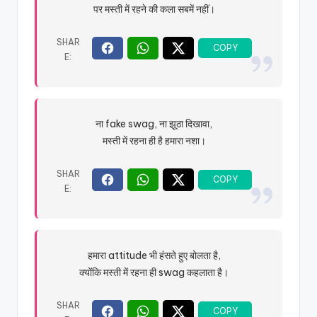
पर मस्ती में रहने की कला सबमें नहीं।
ना fake swag, ना झूठा दिखावा,
मस्ती में रहना ही है हमारा नशा।
हमारा attitude भी हंसते हुए बोलता है,
क्योंकि मस्ती में रहना ही swag कहलाता है।