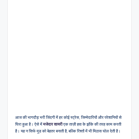
आज की भागदौड़ भरी जिंदगी में हर कोई स्ट्रेस, जिम्मेदारियों और परेशानियों से
घिरा हुआ है। ऐसे में
मजेदार शायरी
एक ताज़ी हवा के झोंके की तरह काम करती
है। यह न सिर्फ मूड को बेहतर बनाती है, बल्कि रिश्तों में भी मिठास घोल देती है।