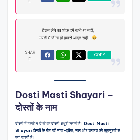
टेंशन लेने का शौक हमें कभी था नहीं,
मस्ती में जीना ही हमारी आदत सही।
Dosti Masti Shayari –
दोस्तों के नाम
दोस्ती में मस्ती न हो तो वह दोस्ती अधूरी लगती है।
Dosti Masti
Shayari
दोस्तों के बीच की नोक-झोंक, प्यार और शरारत को खूबसूरती से
बयां करती है।