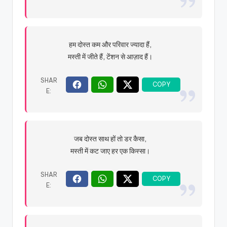
हम दोस्त कम और परिवार ज्यादा हैं,
मस्ती में जीते हैं, टेंशन से आज़ाद हैं।
जब दोस्त साथ हों तो डर कैसा,
मस्ती में कट जाए हर एक किस्सा।