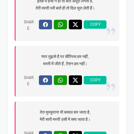
इश्क़ में हंसी न हो तो बात अधूरी लगती है,
तेरी मस्ती भरी बातें ही तो दिल चुरा लेती हैं।
प्यार तुझसे है पर सीरियस हम नहीं,
मस्ती में जीते हैं, टेंशन हम नहीं।
तेरा मुस्कुराना भी कमाल कर जाता है,
मेरी सारी मस्ती उसी में समा जाता है।